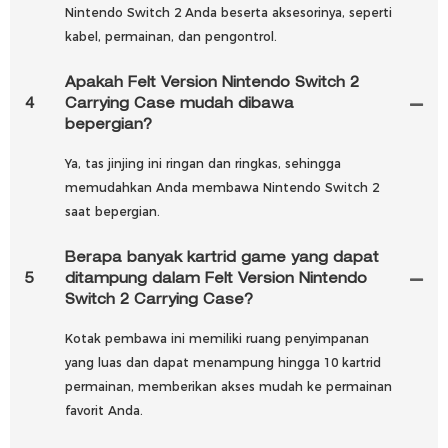
Nintendo Switch 2 Anda beserta aksesorinya, seperti
kabel, permainan, dan pengontrol.
Apakah Felt Version Nintendo Switch 2
4
Carrying Case mudah dibawa
bepergian?
Ya, tas jinjing ini ringan dan ringkas, sehingga
memudahkan Anda membawa Nintendo Switch 2
saat bepergian.
Berapa banyak kartrid game yang dapat
5
ditampung dalam Felt Version Nintendo
Switch 2 Carrying Case?
Kotak pembawa ini memiliki ruang penyimpanan
yang luas dan dapat menampung hingga 10 kartrid
permainan, memberikan akses mudah ke permainan
favorit Anda.