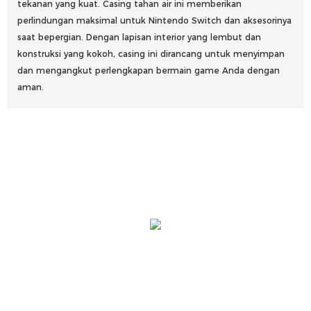
tekanan yang kuat. Casing tahan air ini memberikan
perlindungan maksimal untuk Nintendo Switch dan aksesorinya
saat bepergian. Dengan lapisan interior yang lembut dan
konstruksi yang kokoh, casing ini dirancang untuk menyimpan
dan mengangkut perlengkapan bermain game Anda dengan
aman.