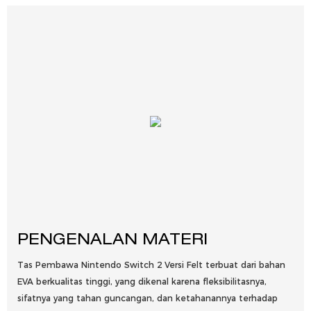
PENGENALAN MATERI
Tas Pembawa Nintendo Switch 2 Versi Felt terbuat dari bahan
EVA berkualitas tinggi, yang dikenal karena fleksibilitasnya,
sifatnya yang tahan guncangan, dan ketahanannya terhadap