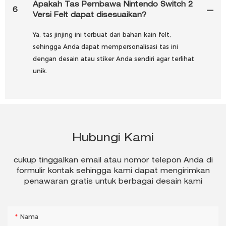
Apakah Tas Pembawa Nintendo Switch 2
6
Versi Felt dapat disesuaikan?
Ya, tas jinjing ini terbuat dari bahan kain felt,
sehingga Anda dapat mempersonalisasi tas ini
dengan desain atau stiker Anda sendiri agar terlihat
unik.
Hubungi Kami
cukup tinggalkan email atau nomor telepon Anda di
formulir kontak sehingga kami dapat mengirimkan
penawaran gratis untuk berbagai desain kami
Nama