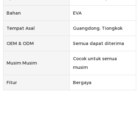
Bahan
EVA
Tempat Asal
Guangdong, Tiongkok
OEM & ODM
Semua dapat diterima
Cocok untuk semua
Musim Musim
musim
Fitur
Bergaya