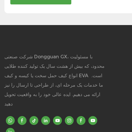
شرکت صنعتی Dongguan GX، با مسئولیت
محدود، که بیش از هشت سال یک تولید کننده طلایی
انواع کیف حمل سخت یا کیسه و کیف EVA است.
ما خدمات یک مرحله ای، از طراحی تا ارسال را نیز
ارائه می دهیم. ایده عالی خود را به واقعیت تحویل
دهید