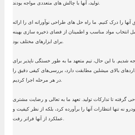
تولید، آنها با چالش های متعددی مواجه بودند.
آنها را درک کنیم. ما راه حل های طراحی نوآورانه ای را ارائه
ن شامل انتخاب مواد مناسب و اطمینان از فضای ذخیره سازی بهینه
برای ابزارهای مختلف بود.
 شدیم. با این حال، تیم متعهد ما به طور خستگی ناپذیر برای
انداردهای بالای میشلین مطابقت دارد، بررسی‌های کیفی دقیق را
در هر مرحله اجرا کردیم.
ی گرفته تا تدارکات تولید. تعهد ما به تعالی و رضایت مشتری
درو نه تنها انتظارات آنها را برآورده کرد، بلکه از نظر کیفیت و
عملکرد از آنها فراتر رفت.