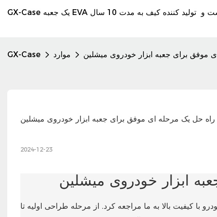
ی موفق برای جعبه ابزار خودروی میشلین
موارد
GX-Case
راه حل یک مرحله ای موفق برای جعبه ابزار خودروی میشلین
2024-12-23
به ابزار خودروی میشلین
و با کیفیت بالا به ما مراجعه کرد. از مرحله طراحی اولیه تا