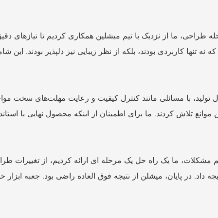
ه طراحی، ما از نزدیک با تیم میشلین همکاری کردیم تا نیازهای دقیق 
که نه تنها کاربردی بودند، بلکه از نظر زیبایی نیز دلپذیر بودند. ای
 تولید، با مسائلی مانند کنترل کیفیت و رعایت مهلت‌های سخت مواجه
ین موانع تلاش کردند. ما برای اطمینان از اینکه محصول نهایی با است
 مشکلات، ما یک راه حل یک مرحله ای ارائه کردیم، از تغییرات طراح
یجه داد. در پایان، میشلن از نتیجه فوق العاده راضی بود. جعبه ابزار خو