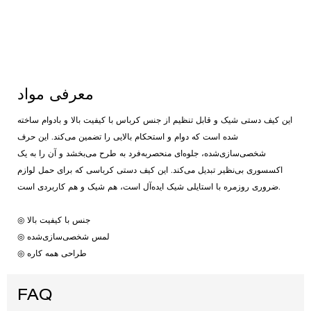
معرفی مواد
این کیف دستی شیک و قابل تنظیم از جنس کرباس با کیفیت بالا و بادوام ساخته
شده است که دوام و استحکام بالایی را تضمین می‌کند. این حرف
شخصی‌سازی‌شده، جلوه‌ای منحصربه‌فرد به طرح می‌بخشد و آن را به یک
اکسسوری بی‌نظیر تبدیل می‌کند. این کیف دستی کرباسی که برای حمل لوازم
ضروری روزمره با استایلی شیک ایده‌آل است، هم شیک و هم کاربردی است.
◎ جنس با کیفیت بالا
◎ لمس شخصی‌سازی‌شده
◎ طراحی همه کاره
FAQ