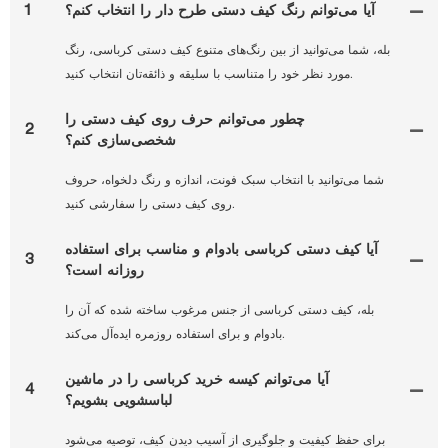
آیا می‌توانم رنگ کیف دستی طرح دار را انتخاب کنم؟
1
بله، شما می‌توانید از بین رنگ‌های متنوع کیف دستی کرباسی، رنگ
مورد نظر خود را متناسب با سلیقه و ذائقه‌تان انتخاب کنید.
چطور می‌توانم حرف روی کیف دستی را
2
شخصی‌سازی کنم؟
شما می‌توانید با انتخاب سبک فونت، اندازه و رنگ دلخواه، حروف
روی کیف دستی را سفارشی کنید.
آیا کیف دستی کرباسی بادوام و مناسب برای استفاده
3
روزانه است؟
بله، کیف دستی کرباسی از جنس مرغوب ساخته شده که آن را
بادوام و برای استفاده روزمره ایده‌آل می‌کند.
آیا می‌توانم کیسه خرید کرباسی را در ماشین
4
لباسشویی بشویم؟
برای حفظ کیفیت و جلوگیری از آسیب دیدن کیف، توصیه می‌شود