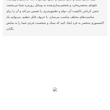
جلوه‌ای منحصربه‌فرد و شخصی‌سازی‌شده به وسایل روزمره شما می‌بخشد.
جنس کرباس باکیفیت آن، دوام و تطبیق‌پذیری را تضمین می‌کند و آن را برای
مناسبت‌های مختلف مناسب می‌سازد. با حروف قابل تنظیم، می‌توانید یک
اکسسوری منحصر به فرد ایجاد کنید که سبک و شخصیت فردی شما را به نمایش
بگذارد.