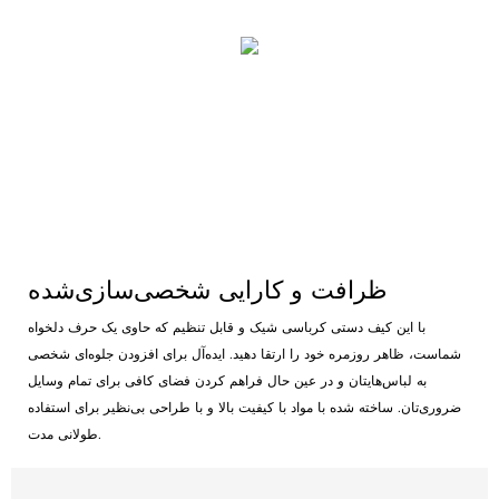
ظرافت و کارایی شخصی‌سازی‌شده
با این کیف دستی کرباسی شیک و قابل تنظیم که حاوی یک حرف دلخواه
شماست، ظاهر روزمره خود را ارتقا دهید. ایده‌آل برای افزودن جلوه‌ای شخصی
به لباس‌هایتان و در عین حال فراهم کردن فضای کافی برای تمام وسایل
ضروری‌تان. ساخته شده با مواد با کیفیت بالا و با طراحی بی‌نظیر برای استفاده
طولانی مدت.