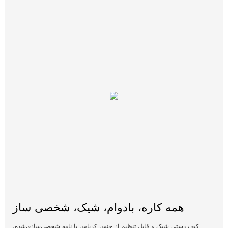
همه کاره، بادوام، شیک، شخصی ساز
کیف دستی شیک و قابل تنظیم از جنس کرباس با نامه شخصی‌سازی‌شده،