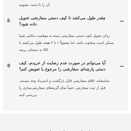
آن را با دست بشویید.
چقدر طول می‌کشد تا کیف دستی سفارشی تحویل
5
داده شود؟
زمان تحویل کیف دستی سفارشی بسته به موقعیت مکانی شما
ممکن است متفاوت باشد، اما معمولاً ۱ تا ۲ هفته طول می‌کشد تا
کالا به دستتان برسد.
آیا می‌توانم در صورت عدم رضایت از خریدم، کیف
6
دستی پارچه‌ای سفارشی را مرجوع یا تعویض کنم؟
متاسفانه، اقلام سفارشی قابل بازگشت و استرداد وجه نیستند.
قبل از ثبت سفارش، حتماً تمام گزینه‌های سفارشی‌سازی را
بررسی کنید.