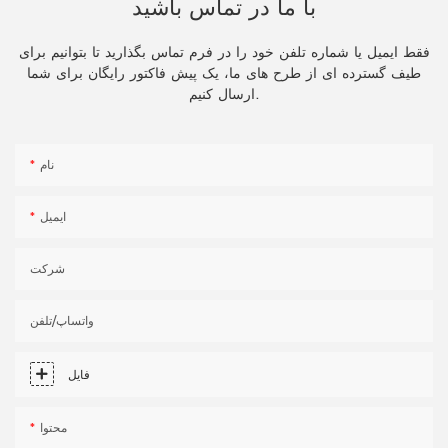
با ما در تماس باشید
فقط ایمیل یا شماره تلفن خود را در فرم تماس بگذارید تا بتوانیم برای
طیف گسترده ای از طرح های ما، یک پیش فاکتور رایگان برای شما
ارسال کنیم.
نام
ایمیل
شرکت
واتساپ/تلفن
فایل
محتوا