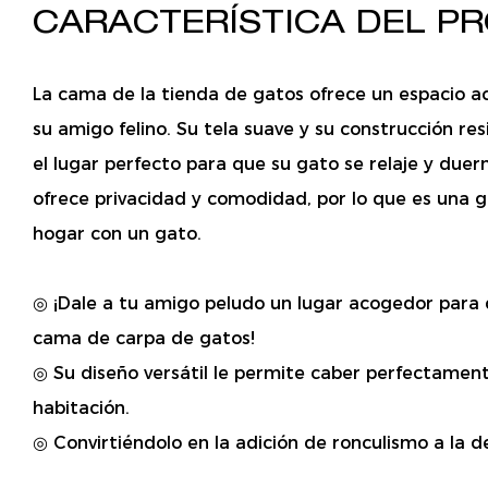
CARACTERÍSTICA DEL 
La cama de la tienda de gatos ofrece un espacio 
su amigo felino. Su tela suave y su construcción res
el lugar perfecto para que su gato se relaje y duer
ofrece privacidad y comodidad, por lo que es una g
hogar con un gato.
◎ ¡Dale a tu amigo peludo un lugar acogedor para
cama de carpa de gatos!
◎ Su diseño versátil le permite caber perfectament
habitación.
◎ Convirtiéndolo en la adición de ronculismo a la d