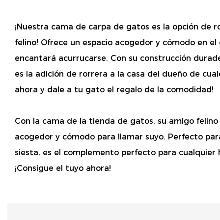
¡Nuestra cama de carpa de gatos es la opción de 
felino! Ofrece un espacio acogedor y cómodo en el 
encantará acurrucarse. Con su construcción durader
es la adición de rorrera a la casa del dueño de cua
ahora y dale a tu gato el regalo de la comodidad!
Con la cama de la tienda de gatos, su amigo felino
acogedor y cómodo para llamar suyo. Perfecto para
siesta, es el complemento perfecto para cualquier
¡Consigue el tuyo ahora!