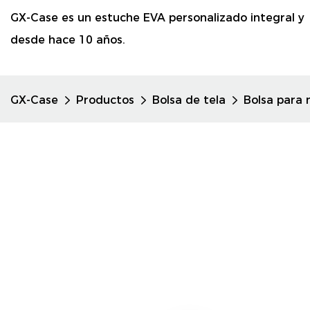
GX-Case es un estuche EVA personalizado integral y
desde hace 10 años.
GX-Case
Productos
Bolsa de tela
Bolsa para