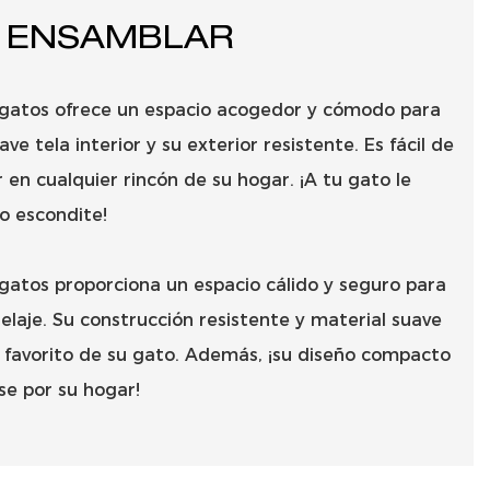
E ENSAMBLAR
 gatos ofrece un espacio acogedor y cómodo para
ve tela interior y su exterior resistente. Es fácil de
 en cualquier rincón de su hogar. ¡A tu gato le
o escondite!
gatos proporciona un espacio cálido y seguro para
elaje. Su construcción resistente y material suave
ar favorito de su gato. Además, ¡su diseño compacto
se por su hogar!