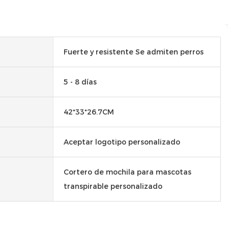
Fuerte y resistente Se admiten perros
5 - 8 días
42*33*26.7CM
Aceptar logotipo personalizado
Cortero de mochila para mascotas
transpirable personalizado