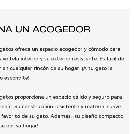
NA UN ACOGEDOR
 gatos ofrece un espacio acogedor y cómodo para
ve tela interior y su exterior resistente. Es fácil de
 en cualquier rincón de su hogar. ¡A tu gato le
o escondite!
gatos proporciona un espacio cálido y seguro para
elaje. Su construcción resistente y material suave
ar favorito de su gato. Además, ¡su diseño compacto
se por su hogar!