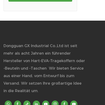
Dongguan GX Industrial Co.,Ltd ist seit
mehr als acht Jahren ein führender
Hersteller von Hart-EVA-Tragekoffern oder
-Beuteln und -Taschen
Wir bieten Service
aus einer Hand, vom Entwurf bis zum
Versand. Wir setzen Ihre großartige Idee
in die Realität um.