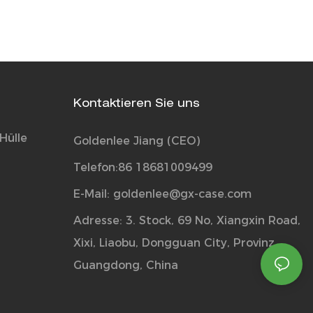
Kontaktieren Sie uns
Hülle
Goldenlee Jiang (CEO)
Telefon:86 18681009499
E-Mail:
goldenlee@gx-case.com
Adresse: 3. Stock, 69 No, Xiangxin Road,
Xixi, Liaobu, Dongguan City, Provinz
Guangdong, China