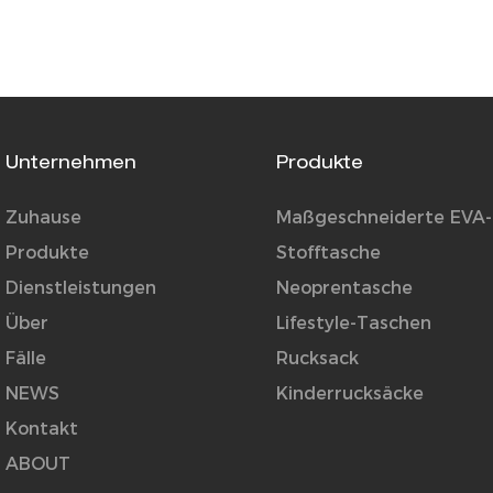
Unternehmen
Produkte
Zuhause
Maßgeschneiderte EVA-
Produkte
Stofftasche
Dienstleistungen
Neoprentasche
Über
Lifestyle-Taschen
Fälle
Rucksack
NEWS
Kinderrucksäcke
Kontakt
ABOUT