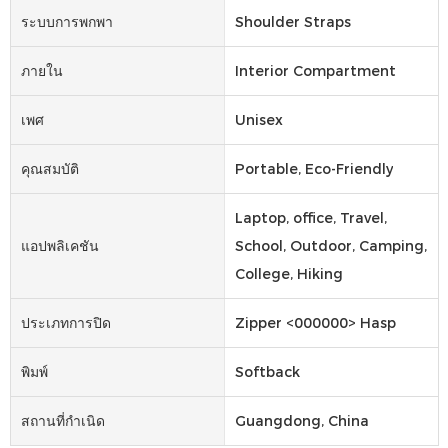
ระบบการพกพา
Shoulder Straps
ภายใน
Interior Compartment
เพศ
Unisex
คุณสมบัติ
Portable, Eco-Friendly
Laptop, office, Travel,
แอปพลิเคชัน
School, Outdoor, Camping,
College, Hiking
ประเภทการปิด
Zipper <000000> Hasp
พิมพ์
Softback
สถานที่กำเนิด
Guangdong, China