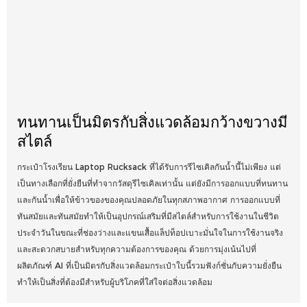
ทนทานเป็นมิตรกับสิ่งแวดล้อมกว้างขวางมี
สไตล์
กระเป๋าโรงเรียน Laptop Rucksack ที่ได้รับการรีไซเคิลกันน้ำนี้ไม่เพียง แต่
เป็นทางเลือกที่ยั่งยืนที่ทำจากวัสดุรีไซเคิลเท่านั้น แต่ยังมีการออกแบบที่ทนทาน
และกันน้ำเพื่อให้ข้าวของของคุณปลอดภัยในทุกสภาพอากาศ การออกแบบที่
ทันสมัยและทันสมัยทำให้เป็นอุปกรณ์เสริมที่มีสไตล์สำหรับการใช้งานในชีวิต
ประจำวันในขณะที่ช่องว่างและแขนเสื้อแล็ปท็อปเบาะมั่นใจในการใช้งานจริง
และสะดวกสบายสำหรับทุกความต้องการของคุณ ด้วยการมุ่งเน้นไปที่
ผลิตภัณฑ์ AI ที่เป็นมิตรกับสิ่งแวดล้อมกระเป๋าใบนี้รวมฟังก์ชั่นกับความยั่งยืน
ทำให้เป็นสิ่งที่ต้องมีสำหรับผู้บริโภคที่ใส่ใจต่อสิ่งแวดล้อม