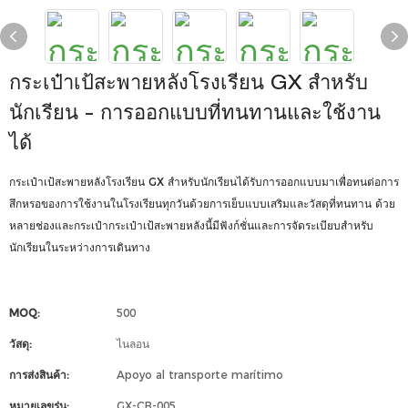
กระเป๋าเป้สะพายหลังโรงเรียน GX สำหรับ
นักเรียน - การออกแบบที่ทนทานและใช้งาน
ได้
กระเป๋าเป้สะพายหลังโรงเรียน GX สำหรับนักเรียนได้รับการออกแบบมาเพื่อทนต่อการ
สึกหรอของการใช้งานในโรงเรียนทุกวันด้วยการเย็บแบบเสริมและวัสดุที่ทนทาน ด้วย
หลายช่องและกระเป๋ากระเป๋าเป้สะพายหลังนี้มีฟังก์ชั่นและการจัดระเบียบสำหรับ
นักเรียนในระหว่างการเดินทาง
MOQ:
500
วัสดุ:
ไนลอน
การส่งสินค้า:
Apoyo al transporte marítimo
หมายเลขรุ่น:
GX-CB-005