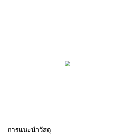
การแนะนำวัสดุ