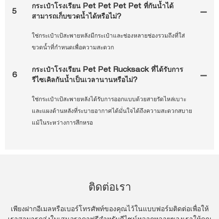
กระเป๋าโรงเรียน Pet Pet Pet Pet ที่กันน้ำได้
5
สามารถเก็บขวดน้ำได้หรือไม่?
ใช่กระเป๋าเป้สะพายหลังมีกระเป๋าและช่องหลายช่องรวมถึงที่ใส่
ขวดน้ำที่กำหนดเพื่อความสะดวก
กระเป๋าโรงเรียน Pet Pet Rucksack ที่ได้รับการ
6
รีไซเคิลกันน้ำเป็นเวลานานหรือไม่?
ใช่กระเป๋าเป้สะพายหลังได้รับการออกแบบด้วยสายรัดไหล่เบาะ
และแผงด้านหลังที่ระบายอากาศได้มั่นใจได้ถึงความสะดวกสบาย
แม้ในระหว่างการสึกหรอ
ติดต่อเรา
เพียงฝากอีเมลหรือเบอร์โทรศัพท์ของคุณไว้ในแบบฟอร์มติดต่อเพื่อให้