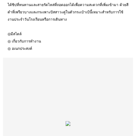
ได้ซิปที่ทนทานและสายรัดไหล่ที่ถอดออกได้เพื่อความสะดวกที่เพิ่มเข้ามา ด้วยสี
ดำที่เพรียวบางและกระเพาะปัสสาวะคู่ในตัวกระเป๋าเป้นี้เหมาะสำหรับการใช้
งานประจำวันโรงเรียนหรือการเดินทาง
◎มีสไตล์
◎ เกี่ยวกับการทำงาน
◎ อเนกประสงค์