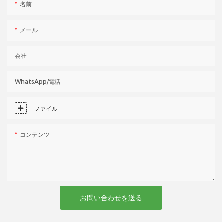
名前
メール
会社
WhatsApp/電話
ファイル
コンテンツ
お問い合わせを送る