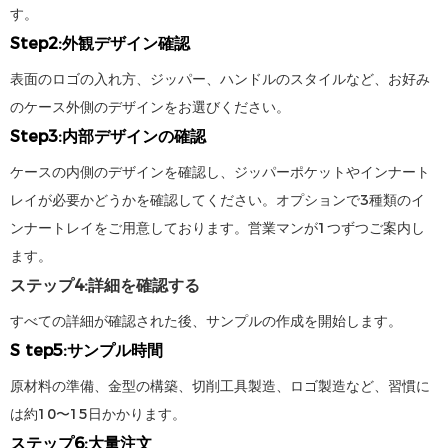
す。
Step2:外観デザイン確認
表面のロゴの入れ方、ジッパー、ハンドルのスタイルなど、お好み
のケース外側のデザインをお選びください。
Step3:内部デザインの確認
ケースの内側のデザインを確認し、ジッパーポケットやインナート
レイが必要かどうかを確認してください。オプションで3種類のイ
ンナートレイをご用意しております。営業マンが1つずつご案内し
ます。
ステップ4:詳細を確認する
すべての詳細が確認された後、サンプルの作成を開始します。
S
tep5:サンプル時間
原材料の準備、金型の構築、切削工具製造、ロゴ製造など、習慣に
は約10〜15日かかります。
ステップ6:大量注文