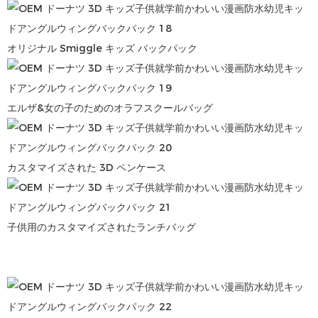
オリジナル Smiggle キッズ バックパック
エルザ&女の子のためのオラフスクールバッグ
カスタマイズされた 3D ペンケース
子供用のカスタマイズされたランチバッグ