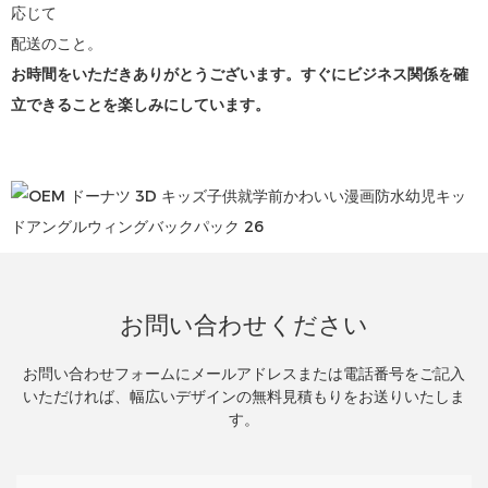
応じて
配送のこと。
お時間をいただきありがとうございます。すぐにビジネス関係を確
立できることを楽しみにしています。
お問い合わせください
お問い合わせフォームにメールアドレスまたは電話番号をご記入
いただければ、幅広いデザインの無料見積もりをお送りいたしま
す。