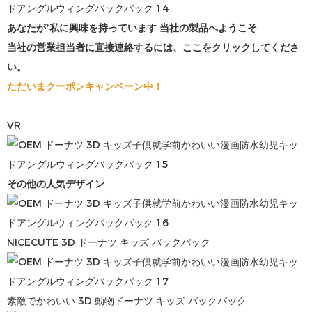
あなたが’私に興味を持っています
当社の製品へようこそ
当社の営業担当者に直接連絡するには、ここをクリックしてくださ
い。
ただいまクーポンキャンペーン中！
VR
その他の人気デザイン
NICECUTE 3D ドーナツ キッズ バックパック
素敵でかわいい 3D 動物ドーナツ キッズ バックパック