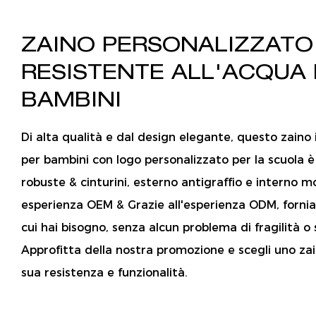
ZAINO PERSONALIZZATO
RESISTENTE ALL'ACQUA
BAMBINI
Di alta qualità e dal design elegante, questo zain
per bambini con logo personalizzato per la scuola è
robuste & cinturini, esterno antigraffio e interno m
esperienza OEM & Grazie all'esperienza ODM, forni
cui hai bisogno, senza alcun problema di fragilità o 
Approfitta della nostra promozione e scegli uno zai
sua resistenza e funzionalità.