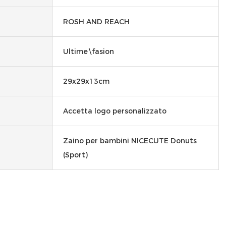
ROSH AND REACH
Ultime\fasion
29x29x13cm
Accetta logo personalizzato
Zaino per bambini NICECUTE Donuts
(Sport)