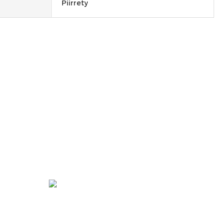
Piirrety