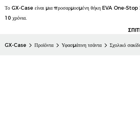
Το GX-Case είναι μια προσαρμοσμένη θήκη EVA One-Stop Κ
10 χρόνια.
ΣΠΊΤ
GX-Case
Προϊόντα
Υφασμάτινη τσάντα
Σχολικό σακίδ