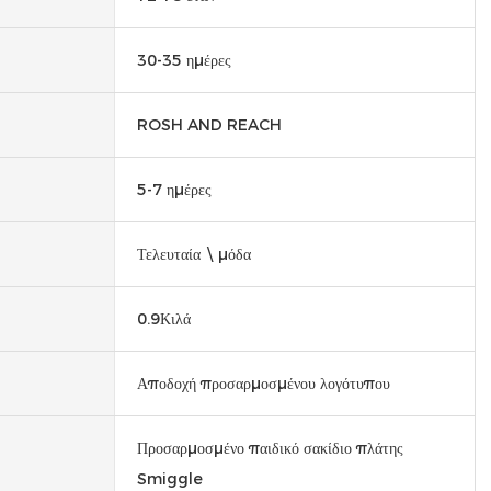
30-35 ημέρες
ROSH AND REACH
5-7 ημέρες
Τελευταία \ μόδα
0.9Κιλά
Αποδοχή προσαρμοσμένου λογότυπου
Προσαρμοσμένο παιδικό σακίδιο πλάτης
Smiggle