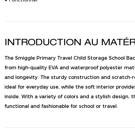
INTRODUCTION AU MATÉR
The Smiggle Primary Travel Child Storage School Back
from high-quality EVA and waterproof polyester mater
and longevity. The sturdy construction and scratch-r
ideal for everyday use, while the soft interior provid
inside. With a variety of colors and a stylish design, 
functional and fashionable for school or travel.