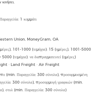
 κινήσει.
Παραγγελία: 1 κομμάτι
 Western Union, MoneyGram, OA
ημέρες), 101-1000 (τεμάχια): 15 (ημέρες), 1001-5000
,> 5000 (τεμάχια): να διαπραγματευτεί (ημέρες)
ght · Land Freight · Air Freight
πο (min. Παραγγελία: 300 σύνολα), προσαρμοσμένη
γγελία: 300 σύνολα), προσαρμογή γραφικών (min.
α), στυλ (min. Παραγγελία: 300 σύνολα)