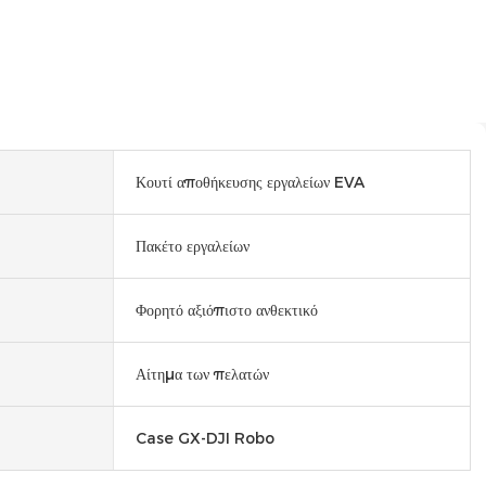
Κουτί αποθήκευσης εργαλείων EVA
Πακέτο εργαλείων
Φορητό αξιόπιστο ανθεκτικό
Αίτημα των πελατών
Case GX-DJI Robo