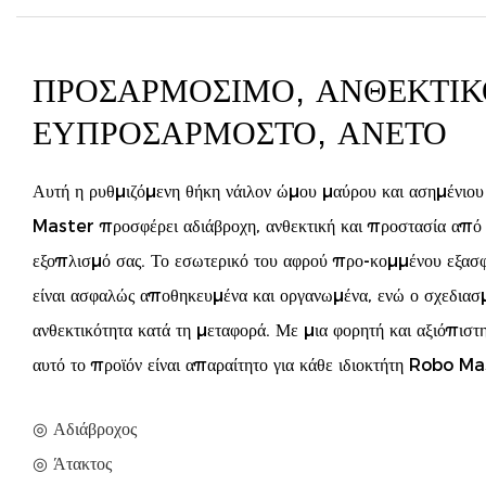
ΠΡΟΣΑΡΜΌΣΙΜΟ, ΑΝΘΕΚΤΙΚ
ΕΥΠΡΟΣΆΡΜΟΣΤΟ, ΆΝΕΤΟ
Αυτή η ρυθμιζόμενη θήκη νάιλον ώμου μαύρου και ασημένιου 
Master προσφέρει αδιάβροχη, ανθεκτική και προστασία από 
εξοπλισμό σας. Το εσωτερικό του αφρού προ-κομμένου εξασφα
είναι ασφαλώς αποθηκευμένα και οργανωμένα, ενώ ο σχεδιασ
ανθεκτικότητα κατά τη μεταφορά. Με μια φορητή και αξιόπι
αυτό το προϊόν είναι απαραίτητο για κάθε ιδιοκτήτη Robo Ma
◎ Αδιάβροχος
◎ Άτακτος