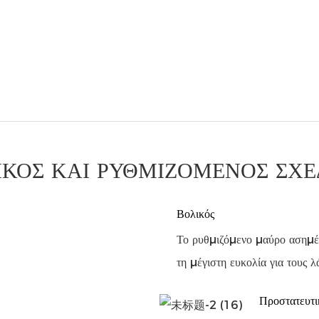
ΙΚΌΣ ΚΑΙ ΡΥΘΜΙΖΌΜΕΝΟΣ ΣΧΕ
Βολικός
Το ρυθμιζόμενο μαύρο ασημέν
τη μέγιστη ευκολία για τους λ
Προστατευτι