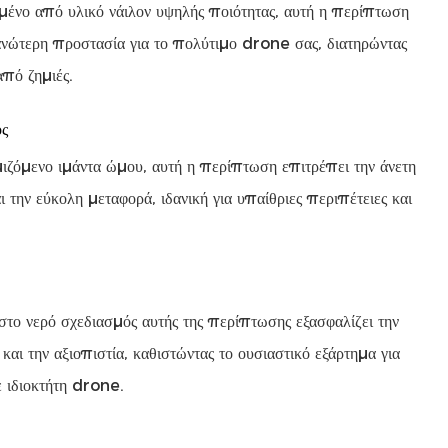
ένο από υλικό νάιλον υψηλής ποιότητας, αυτή η περίπτωση
νώτερη προστασία για το πολύτιμο drone σας, διατηρώντας
από ζημιές.
ς
ιζόμενο ιμάντα ώμου, αυτή η περίπτωση επιτρέπει την άνετη
ι την εύκολη μεταφορά, ιδανική για υπαίθριες περιπέτειες και
στο νερό σχεδιασμός αυτής της περίπτωσης εξασφαλίζει την
 και την αξιοπιστία, καθιστώντας το ουσιαστικό εξάρτημα για
 ιδιοκτήτη drone.