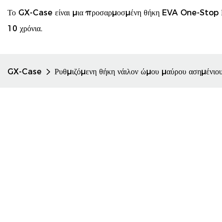
Το GX-Case είναι μια προσαρμοσμένη θήκη EVA One-Stop Κ
10 χρόνια.
GX-Case
Ρυθμιζόμενη θήκη νάιλον ώμου μαύρου ασημένιο