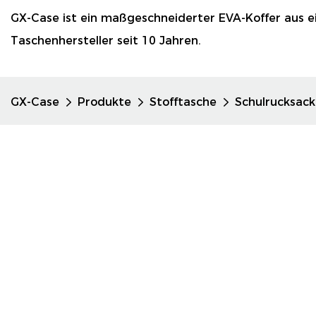
GX-Case ist ein maßgeschneiderter EVA-Koffer aus 
Taschenhersteller seit 10 Jahren.
GX-Case
Produkte
Stofftasche
Schulrucksack