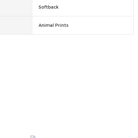
Softback
Animal Prints