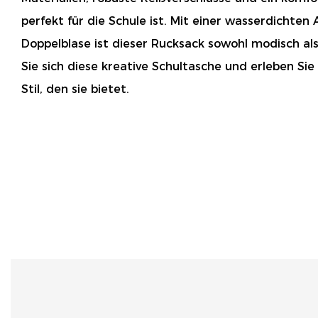
perfekt für die Schule ist. Mit einer wasserdichte
Doppelblase ist dieser Rucksack sowohl modisch als
Sie sich diese kreative Schultasche und erleben S
Stil, den sie bietet.