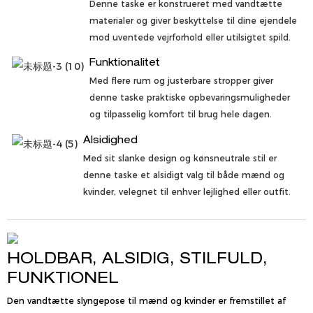
Denne taske er konstrueret med vandtætte
materialer og giver beskyttelse til dine ejendele
mod uventede vejrforhold eller utilsigtet spild.
Funktionalitet
Med flere rum og justerbare stropper giver
denne taske praktiske opbevaringsmuligheder
og tilpasselig komfort til brug hele dagen.
Alsidighed
Med sit slanke design og kønsneutrale stil er
denne taske et alsidigt valg til både mænd og
kvinder, velegnet til enhver lejlighed eller outfit.
HOLDBAR, ALSIDIG, STILFULD,
FUNKTIONEL
Den vandtætte slyngepose til mænd og kvinder er fremstillet af