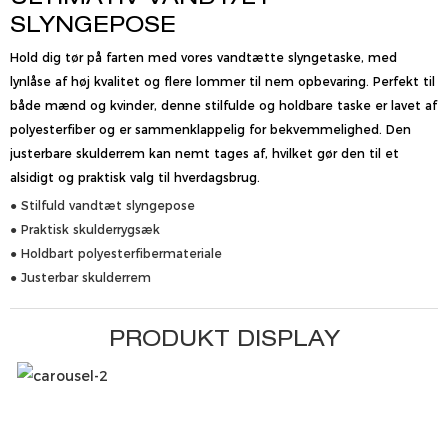
SLYNGEPOSE
Hold dig tør på farten med vores vandtætte slyngetaske, med
lynlåse af høj kvalitet og flere lommer til nem opbevaring. Perfekt til
både mænd og kvinder, denne stilfulde og holdbare taske er lavet af
polyesterfiber og er sammenklappelig for bekvemmelighed. Den
justerbare skulderrem kan nemt tages af, hvilket gør den til et
alsidigt og praktisk valg til hverdagsbrug.
● Stilfuld vandtæt slyngepose
● Praktisk skulderrygsæk
● Holdbart polyesterfibermateriale
● Justerbar skulderrem
PRODUKT DISPLAY