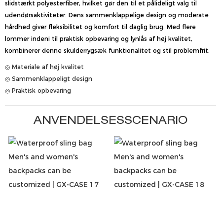
slidstærkt polyesterfiber, hvilket gør den til et pålideligt valg til
udendørsaktiviteter. Dens sammenklappelige design og moderate
hårdhed giver fleksibilitet og komfort til daglig brug. Med flere
lommer indeni til praktisk opbevaring og lynlås af høj kvalitet,
kombinerer denne skulderrygsæk funktionalitet og stil problemfrit.
◎ Materiale af høj kvalitet
◎ Sammenklappeligt design
◎ Praktisk opbevaring
ANVENDELSESSCENARIO