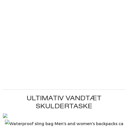
ULTIMATIV VANDTÆT
SKULDERTASKE