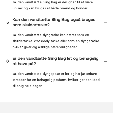
Ja, den vandtætte Sling Bag er designet til at være
unisex og kan bruges af både mænd og kvinder.
Kan den vandtætte Sling Bag også bruges
5
som skuldertaske?
Ja, den vandtætte slyngtaske kan bæres som en
skuldertaske, crossbody-taske eller som en slyngetaske,
hvilket giver dig alsidige bæremuligheder.
Er den vandtætte Sling Bag let og behagelig
6
at have på?
Ja, den vandtætte slyngepose er let og har justerbare
stropper for en behagelig pasform, hvilket gør den ideel
til brug hele dagen.