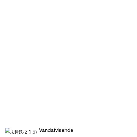
Vandafvisende