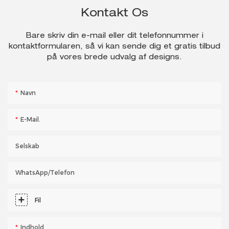
Kontakt Os
Bare skriv din e-mail eller dit telefonnummer i
kontaktformularen, så vi kan sende dig et gratis tilbud
på vores brede udvalg af designs.
Navn
E-Mail.
Selskab
WhatsApp/telefon
Fil
Indhold