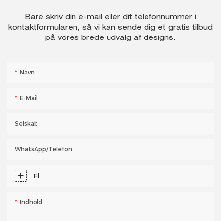
Bare skriv din e-mail eller dit telefonnummer i
kontaktformularen, så vi kan sende dig et gratis tilbud
på vores brede udvalg af designs.
Navn
E-Mail.
Selskab
WhatsApp/telefon
Fil
Indhold