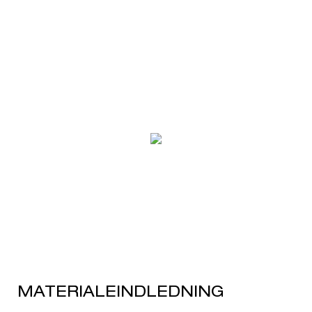
MATERIALEINDLEDNING