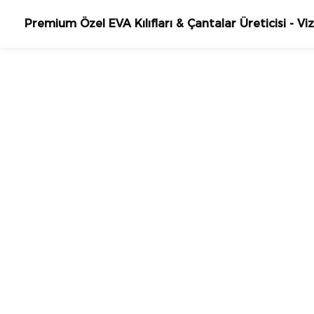
Premium Özel EVA Kılıfları & Çantalar Üreticisi - Viz