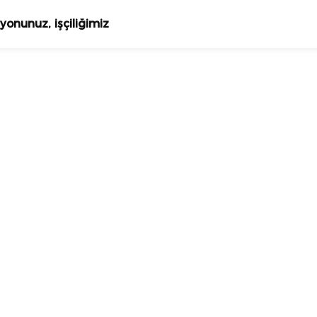
yonunuz, işçiliğimiz