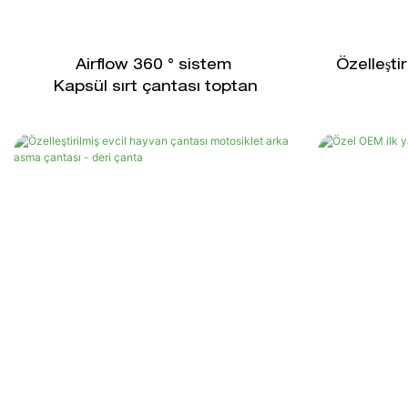
Airflow 360 ° sistem
Özelleştir
Kapsül sırt çantası toptan