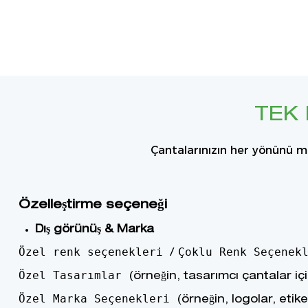
TEK
Çantalarınızın her yönünü ma
Özelleştirme seçeneği
Dış görünüş & Marka
Özel renk seçenekleri
Çoklu Renk Seçenek
/
Özel Tasarımlar
(örneğin, tasarımcı çantalar içi
Özel Marka Seçenekleri
(örneğin, logolar, etike