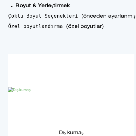
Boyut & Yerleştirmek
Çoklu Boyut Seçenekleri
(önceden ayarlanmış 
Özel boyutlandırma
(özel boyutlar)
Dış kumaş