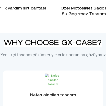
ilk yardım sırt çantası
Özel Motosiklet Sadd
Su Geçirmez Tasarım 
WHY CHOOSE GX-CASE?
Yenilikçi tasarım çözümleriyle ortak sorunları çözüyoruz
Nefes alabilen tasarım