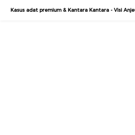
Kasus adat premium & Kantara Kantara - Visi Anje