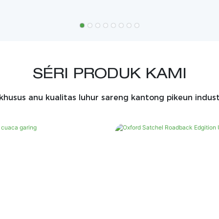
SÉRI PRODUK KAMI
khusus anu kualitas luhur sareng kantong pikeun indust