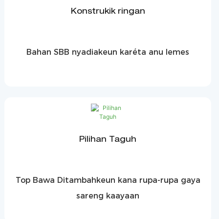
Konstrukik ringan
Bahan SBB nyadiakeun karéta anu lemes
Pilihan Taguh
Top Bawa Ditambahkeun kana rupa-rupa gaya
sareng kaayaan