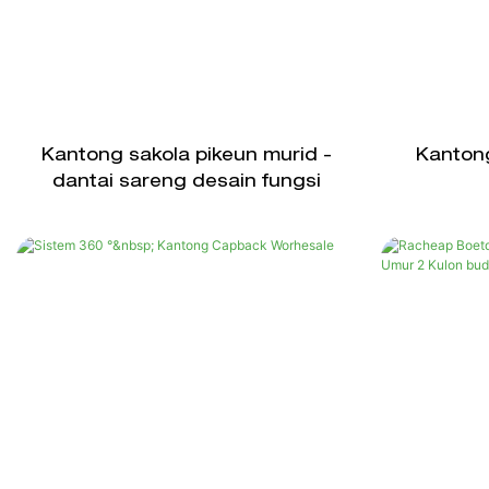
Kantong sakola pikeun murid -
Kantong
dantai sareng desain fungsi