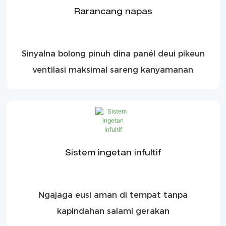
Rarancang napas
Sinyalna bolong pinuh dina panél deui pikeun
ventilasi maksimal sareng kanyamanan
Sistem ingetan infultif
Ngajaga eusi aman di tempat tanpa
kapindahan salami gerakan