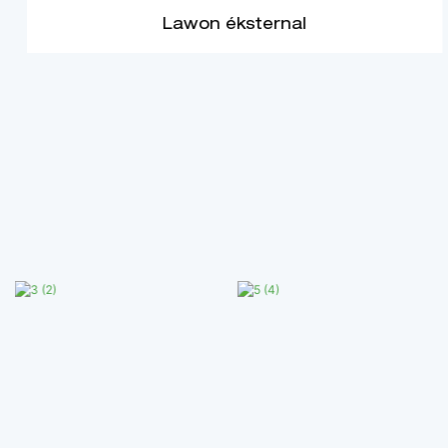
Lawon éksternal