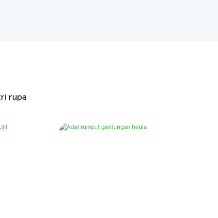
ri rupa