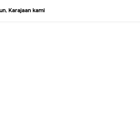
un, Karajaan kami