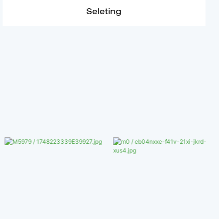
Seleting