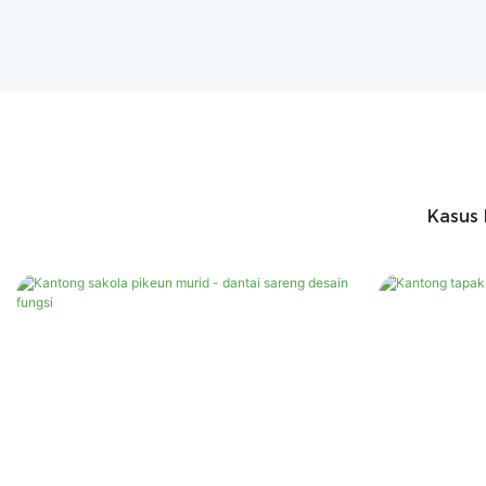
Kasus 