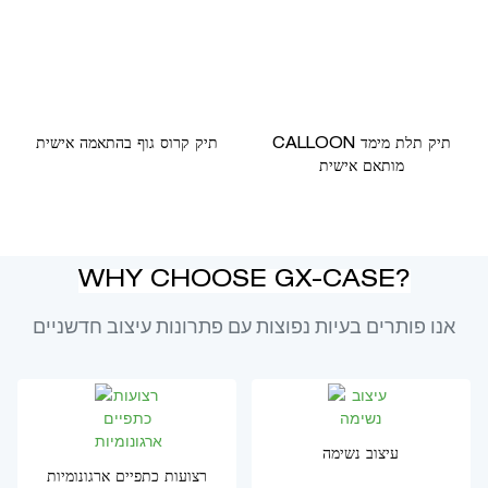
CALLOON תיק תלת מימד
תיק קרוס גוף בהתאמה אישית
מותאם אישית
WHY CHOOSE GX-CASE?
אנו פותרים בעיות נפוצות עם פתרונות עיצוב חדשניים
עיצוב נשימה
רצועות כתפיים ארגונומיות