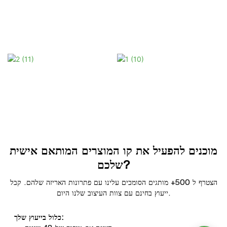
מוכנים להפעיל את קו המוצרים המותאם אישית
שלכם?
הצטרף ל 500+ מותגים הסומכים עלינו עם פתרונות האריזה שלהם. קבל
ייעוץ בחינם עם צוות העיצוב שלנו היום.
כלול בייעוץ שלך: