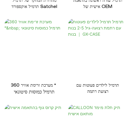
תרמיל עזרה ראשונה בהתאמה
מהדורת המחקר של תרמיל
אישית של OEM
תרמיל אוקספורד Satchel
תרמיל לילדים פעוטות עם
מערכת זרימת אוויר 360 °
רצועת רתמה
תרמיל כמוסות סיטונאי