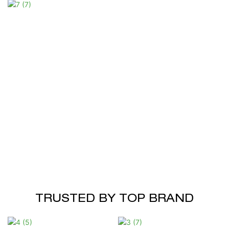
TRUSTED BY TOP BRAND