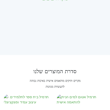
סדרת המוצרים שלנו
מקרים ותיקים מותאמים אישית באיכות גבוהה
לתעשיות מגוונות