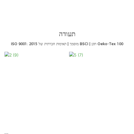
תעודה
ISO 9001: 2015 מוסמך | תאימות חברתית של BSCI | תקן Oeko-Tex 100