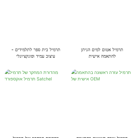
תרמיל אטום למים הניתן
תרמיל בית ספר לתלמידים -
להתאמה אישית
עיצוב עמיד ופונקציונלי