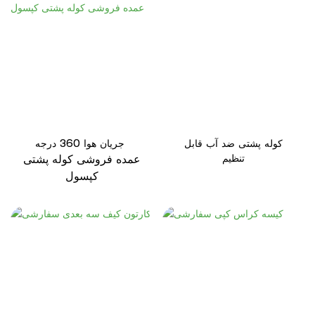
کوله پشتی ضد آب قابل
جریان هوا 360 درجه
تنظیم
عمده فروشی کوله پشتی
کپسول