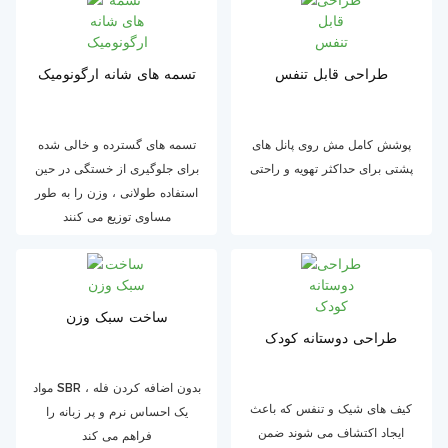
طراحی قابل تنفس
تسمه های شانه ارگونومیک
پوشش کامل مش روی پانل های
تسمه های گسترده و خالی شده
پشتی برای حداکثر تهویه و راحتی
برای جلوگیری از خستگی در حین
استفاده طولانی ، وزن را به طور
مساوی توزیع می کنند
ساخت سبک وزن
طراحی دوستانه کودک
مواد SBR بدون اضافه کردن فله ،
کیف های شیک و تنفس که باعث
یک احساس نرم و پر زبانه را
ایجاد اکتشاف می شوند ضمن
فراهم می کند