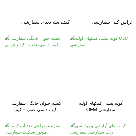
 کراس کپی سفارشی
کارتون کیف سه بعدی سفارشی
کوله پشتی کمکهای اولیه
کیسه حیوان خانگی سفارشی
OEM سفارشی
کیف دستی عقب - کیف
چرمی