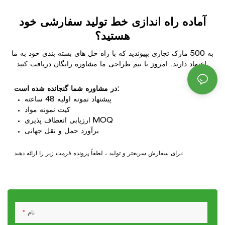
آماده راه اندازی خط تولید سفارشی خود
هستید؟
به 500 مارک تجاری بپیوندید که با راه حل های بسته بندی خود به ما
اعتماد دارند. امروز با تیم طراحی ما مشاوره رایگان دریافت کنید.
در مشاوره شما گنجانده شده است:
پیشنهاد نمونه اولیه 48 ساعته
کیت نمونه مواد
ارزیابی انعطاف پذیری MOQ
برآورد حمل و نقل جهانی
برای سفارش سریعتر و تولید ، لطفاً پرونده فرمت زیر را ارائه دهید:
نام