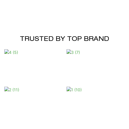
TRUSTED BY TOP BRAND