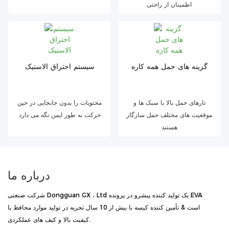
اطمینان از راحتی
گزینه های حمل همه کاره
سیستم احتراق الاستیک
تارهای حمل بالا با سبک ها و
محتویات را بدون جابجایی در حین
موقعیت های مختلف حمل سازگار
حرکت به طور ایمن نگه می دارد
هستند
درباره ما
شرکت صنعتی Dongguan GX ، Ltd یک تولید کننده پیشرو در پرونده EVA
است & تأمین کننده کیسه با بیش از 10 سال تجربه در تولید موارد محافظ با
کیفیت بالا و کیف های عملکردی.