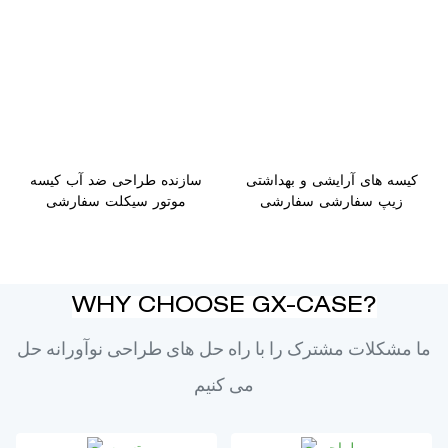
کیسه های آرایشی و بهداشتی
سازنده طراحی ضد آب کیسه
زیپ سفارشی سفارشی
موتور سیکلت سفارشی
WHY CHOOSE GX-CASE?
ما مشکلات مشترک را با راه حل های طراحی نوآورانه حل
می کنیم