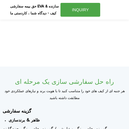
حق بیمه سفارشی EVA & سازنده
INQUIRY
کیف - دیدگاه شما ، کاردستی ما
راه حل سفارشی سازی یک مرحله ای
هر جنبه ای از کیف های خود را متناسب کنید تا با هویت برند و نیازهای عملکردی خود
مطابقت داشته باشید
گزینه سفارشی
ظاهر & برندسازی
گزینه های رنگی سفارشی
گزینه های رنگی چندگانه