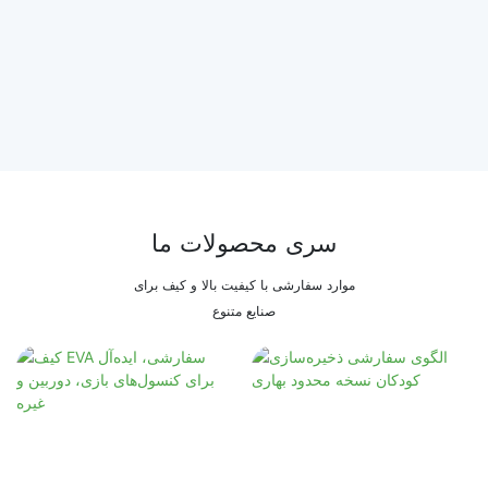
سری محصولات ما
موارد سفارشی با کیفیت بالا و کیف برای
صنایع متنوع