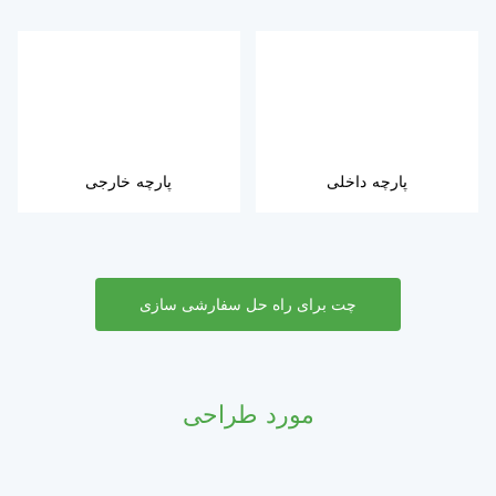
پارچه داخلی
پارچه خارجی
چت برای راه حل سفارشی سازی
مورد طراحی