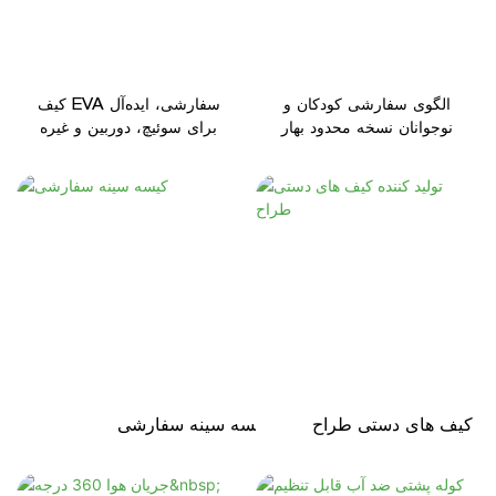
الگوی سفارشی کودکان و
کیف EVA سفارشی، ایده‌آل
نوجوانان نسخه محدود بهار
برای سوئیچ، دوربین و غیره
ننده کیف های دستی طراح
کیسه سینه سفارشی